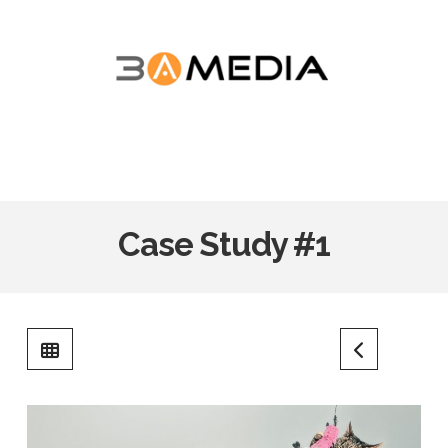
Navigation
Case Study #1